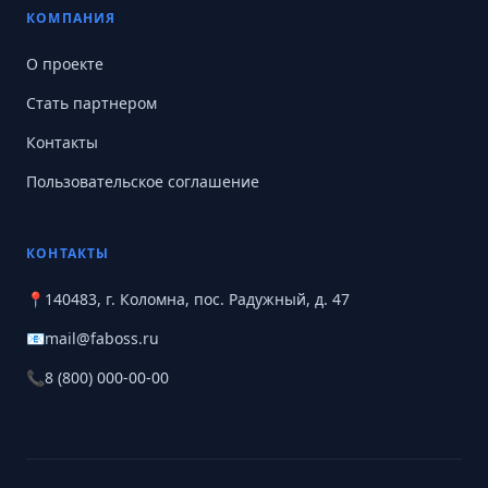
КОМПАНИЯ
О проекте
Стать партнером
Контакты
Пользовательское соглашение
КОНТАКТЫ
📍
140483, г. Коломна, пос. Радужный, д. 47
📧
mail@faboss.ru
📞
8 (800) 000-00-00