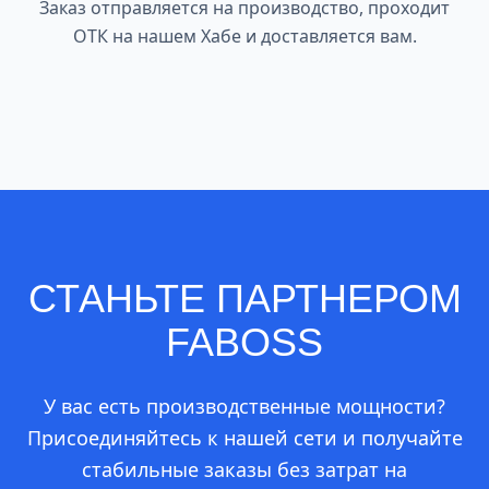
Заказ отправляется на производство, проходит
ОТК на нашем Хабе и доставляется вам.
СТАНЬТЕ
ПАРТНЕРОМ
FABOSS
У вас есть производственные мощности?
Присоединяйтесь к нашей сети и получайте
стабильные заказы без затрат на