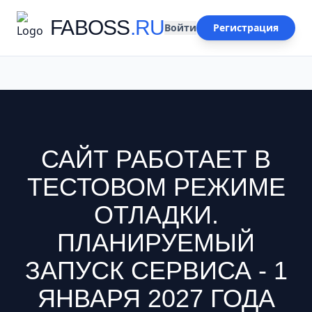
FABOSS
.RU
Войти
Регистрация
САЙТ РАБОТАЕТ В
ТЕСТОВОМ РЕЖИМЕ
ОТЛАДКИ.
ПЛАНИРУЕМЫЙ
ЗАПУСК СЕРВИСА - 1
ЯНВАРЯ 2027 ГОДА