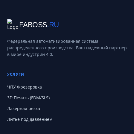
FABOSS
.RU
Федеральная автоматизированная система
распределенного производства. Ваш надежный партнер
в мире индустрии 4.0.
УСЛУГИ
ЧПУ Фрезеровка
3D Печать (FDM/SLS)
Лазерная резка
Литье под давлением