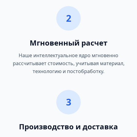
2
Мгновенный расчет
Наше интеллектуальное ядро мгновенно
рассчитывает стоимость, учитывая материал,
технологию и постобработку.
3
Производство и доставка