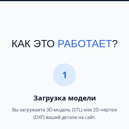
КАК ЭТО
РАБОТАЕТ
?
1
Загрузка модели
Вы загружаете 3D-модель (STL) или 2D-чертеж
(DXF) вашей детали на сайт.