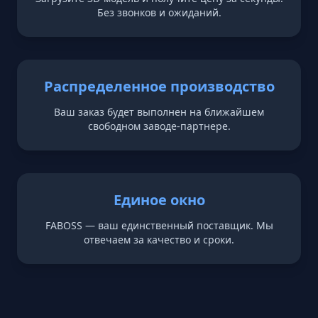
Без звонков и ожиданий.
Распределенное производство
Ваш заказ будет выполнен на ближайшем
свободном заводе-партнере.
Единое окно
FABOSS — ваш единственный поставщик. Мы
отвечаем за качество и сроки.