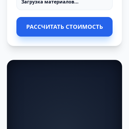
РАССЧИТАТЬ СТОИМОСТЬ