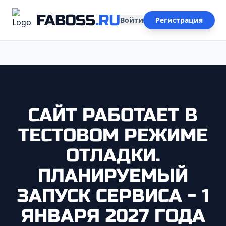
FABOSS
.RU
Войти
Регистрация
САЙТ РАБОТАЕТ В
ТЕСТОВОМ РЕЖИМЕ
ОТЛАДКИ.
ПЛАНИРУЕМЫЙ
ЗАПУСК СЕРВИСА - 1
ЯНВАРЯ 2027 ГОДА