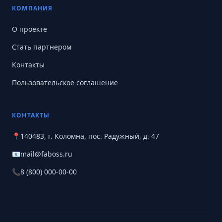
КОМПАНИЯ
О проекте
Стать партнером
Контакты
Пользовательское соглашение
КОНТАКТЫ
📍
140483, г. Коломна, пос. Радужный, д. 47
📧
mail@faboss.ru
📞
8 (800) 000-00-00