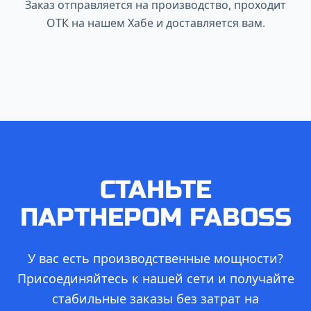
Заказ отправляется на производство, проходит
ОТК на нашем Хабе и доставляется вам.
СТАНЬТЕ
ПАРТНЕРОМ FABOSS
У вас есть производственные мощности?
Присоединяйтесь к нашей сети и получайте
стабильные заказы без затрат на