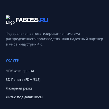
FABOSS
.RU
Федеральная автоматизированная система
распределенного производства. Ваш надежный партнер
в мире индустрии 4.0.
УСЛУГИ
ЧПУ Фрезеровка
3D Печать (FDM/SLS)
Лазерная резка
Литье под давлением