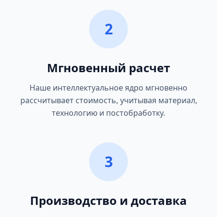
2
Мгновенный расчет
Наше интеллектуальное ядро мгновенно
рассчитывает стоимость, учитывая материал,
технологию и постобработку.
3
Производство и доставка