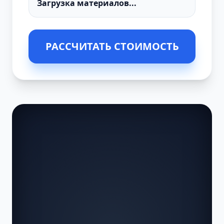
РАССЧИТАТЬ СТОИМОСТЬ