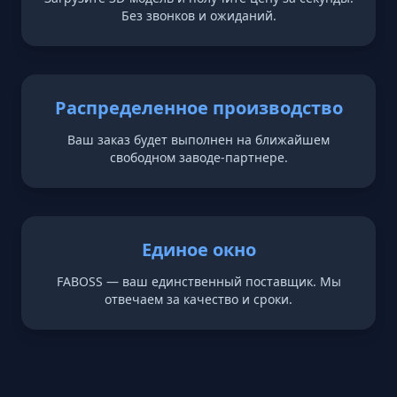
Без звонков и ожиданий.
Распределенное производство
Ваш заказ будет выполнен на ближайшем
свободном заводе-партнере.
Единое окно
FABOSS — ваш единственный поставщик. Мы
отвечаем за качество и сроки.