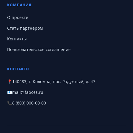
КОМПАНИЯ
О проекте
Стать партнером
Контакты
Пользовательское соглашение
КОНТАКТЫ
📍
140483, г. Коломна, пос. Радужный, д. 47
📧
mail@faboss.ru
📞
8 (800) 000-00-00