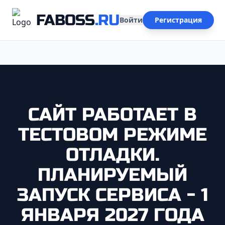
FABOSS
.RU
Войти
Регистрация
САЙТ РАБОТАЕТ В
ТЕСТОВОМ РЕЖИМЕ
ОТЛАДКИ.
ПЛАНИРУЕМЫЙ
ЗАПУСК СЕРВИСА - 1
ЯНВАРЯ 2027 ГОДА