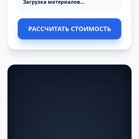
РАССЧИТАТЬ СТОИМОСТЬ