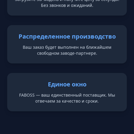
Без звонков и ожиданий.
Распределенное производство
Ваш заказ будет выполнен на ближайшем
свободном заводе-партнере.
Единое окно
FABOSS — ваш единственный поставщик. Мы
отвечаем за качество и сроки.