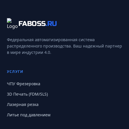
FABOSS
.RU
Федеральная автоматизированная система
распределенного производства. Ваш надежный партнер
в мире индустрии 4.0.
УСЛУГИ
ЧПУ Фрезеровка
3D Печать (FDM/SLS)
Лазерная резка
Литье под давлением