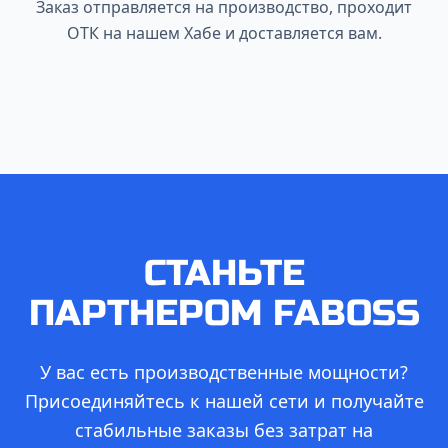
Заказ отправляется на производство, проходит
ОТК на нашем Хабе и доставляется вам.
СТАНЬТЕ
ПАРТНЕРОМ FABOSS
У вас есть производственные мощности?
Присоединяйтесь к нашей сети и получайте
стабильные заказы без затрат на