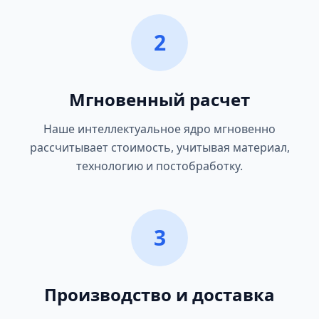
2
Мгновенный расчет
Наше интеллектуальное ядро мгновенно
рассчитывает стоимость, учитывая материал,
технологию и постобработку.
3
Производство и доставка