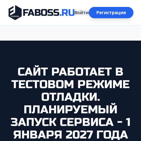
FABOSS
.RU
Войти
Регистрация
САЙТ РАБОТАЕТ В
ТЕСТОВОМ РЕЖИМЕ
ОТЛАДКИ.
ПЛАНИРУЕМЫЙ
ЗАПУСК СЕРВИСА - 1
ЯНВАРЯ 2027 ГОДА