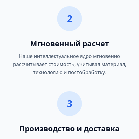
2
Мгновенный расчет
Наше интеллектуальное ядро мгновенно
рассчитывает стоимость, учитывая материал,
технологию и постобработку.
3
Производство и доставка