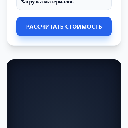
РАССЧИТАТЬ СТОИМОСТЬ