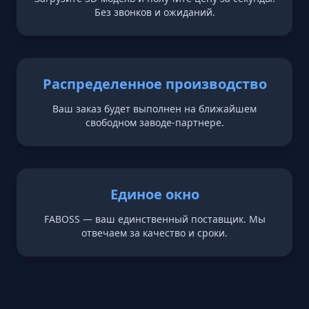
Без звонков и ожиданий.
Распределенное производство
Ваш заказ будет выполнен на ближайшем
свободном заводе-партнере.
Единое окно
FABOSS — ваш единственный поставщик. Мы
отвечаем за качество и сроки.