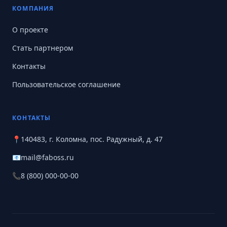
КОМПАНИЯ
О проекте
Стать партнером
Контакты
Пользовательское соглашение
КОНТАКТЫ
📍
140483, г. Коломна, пос. Радужный, д. 47
📧
mail@faboss.ru
📞
8 (800) 000-00-00