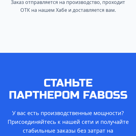
Заказ отправляется на производство, проходит
ОТК на нашем Хабе и доставляется вам.
СТАНЬТЕ
ПАРТНЕРОМ FABOSS
У вас есть производственные мощности?
Присоединяйтесь к нашей сети и получайте
стабильные заказы без затрат на