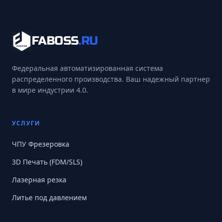
FABOSS
.RU
Федеральная автоматизированная система
распределенного производства. Ваш надежный партнер
в мире индустрии 4.0.
УСЛУГИ
ЧПУ Фрезеровка
3D Печать (FDM/SLS)
Лазерная резка
Литье под давлением