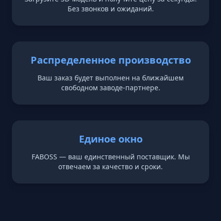
Без звонков и ожиданий.
Распределенное производство
Ваш заказ будет выполнен на ближайшем
свободном заводе-партнере.
Единое окно
FABOSS — ваш единственный поставщик. Мы
отвечаем за качество и сроки.