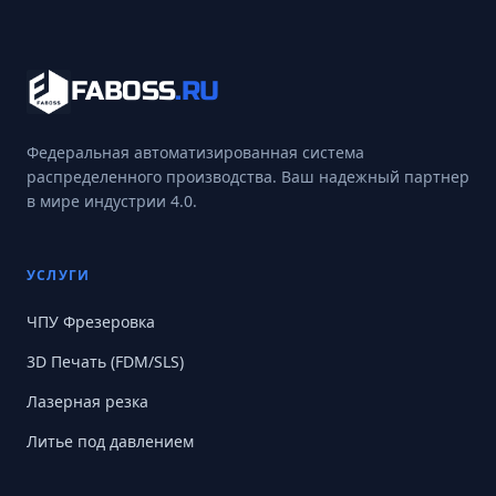
FABOSS
.RU
Федеральная автоматизированная система
распределенного производства. Ваш надежный партнер
в мире индустрии 4.0.
УСЛУГИ
ЧПУ Фрезеровка
3D Печать (FDM/SLS)
Лазерная резка
Литье под давлением