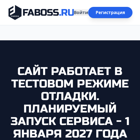
FABOSS
.RU
Войти
Регистрация
САЙТ РАБОТАЕТ В
ТЕСТОВОМ РЕЖИМЕ
ОТЛАДКИ.
ПЛАНИРУЕМЫЙ
ЗАПУСК СЕРВИСА - 1
ЯНВАРЯ 2027 ГОДА