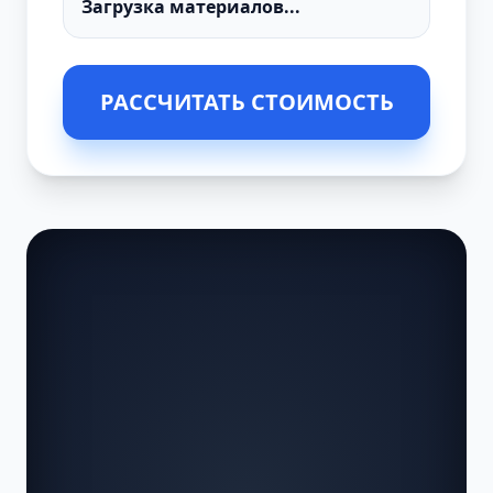
РАССЧИТАТЬ СТОИМОСТЬ