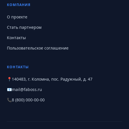
КОМПАНИЯ
О проекте
Стать партнером
Контакты
Пользовательское соглашение
КОНТАКТЫ
📍
140483, г. Коломна, пос. Радужный, д. 47
📧
mail@faboss.ru
📞
8 (800) 000-00-00