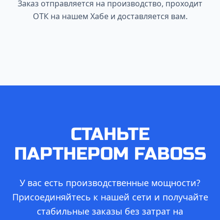
Заказ отправляется на производство, проходит
ОТК на нашем Хабе и доставляется вам.
СТАНЬТЕ
ПАРТНЕРОМ FABOSS
У вас есть производственные мощности?
Присоединяйтесь к нашей сети и получайте
стабильные заказы без затрат на