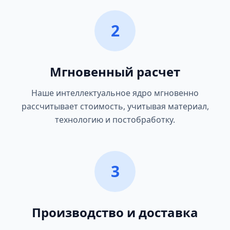
2
Мгновенный расчет
Наше интеллектуальное ядро мгновенно
рассчитывает стоимость, учитывая материал,
технологию и постобработку.
3
Производство и доставка