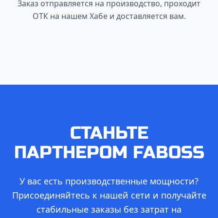
Заказ отправляется на производство, проходит
ОТК на нашем Хабе и доставляется вам.
СТАНЬТЕ
ПАРТНЕРОМ FABOSS
У вас есть производственные мощности?
Присоединяйтесь к нашей сети и получайте
стабильные заказы без затрат на