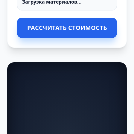
РАССЧИТАТЬ СТОИМОСТЬ