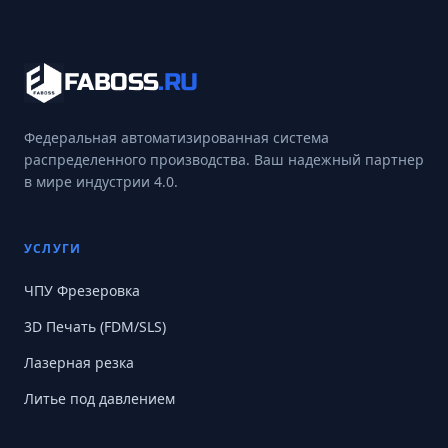
FABOSS
.RU
Федеральная автоматизированная система
распределенного производства. Ваш надежный партнер
в мире индустрии 4.0.
УСЛУГИ
ЧПУ Фрезеровка
3D Печать (FDM/SLS)
Лазерная резка
Литье под давлением