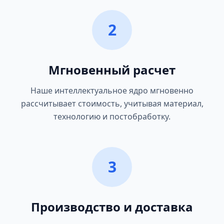
2
Мгновенный расчет
Наше интеллектуальное ядро мгновенно
рассчитывает стоимость, учитывая материал,
технологию и постобработку.
3
Производство и доставка