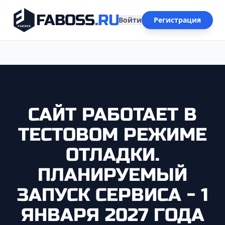
FABOSS
.RU
Войти
Регистрация
САЙТ РАБОТАЕТ В
ТЕСТОВОМ РЕЖИМЕ
ОТЛАДКИ.
ПЛАНИРУЕМЫЙ
ЗАПУСК СЕРВИСА - 1
ЯНВАРЯ 2027 ГОДА