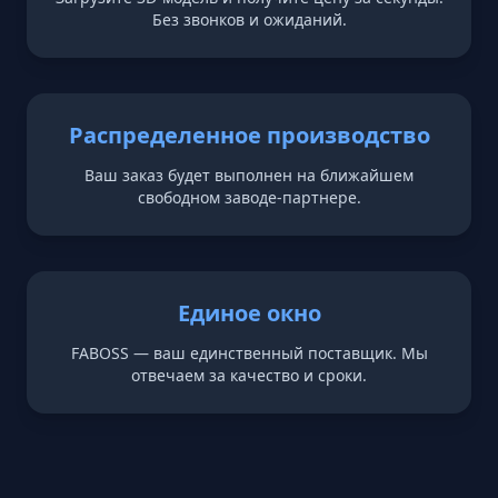
Без звонков и ожиданий.
Распределенное производство
Ваш заказ будет выполнен на ближайшем
свободном заводе-партнере.
Единое окно
FABOSS — ваш единственный поставщик. Мы
отвечаем за качество и сроки.