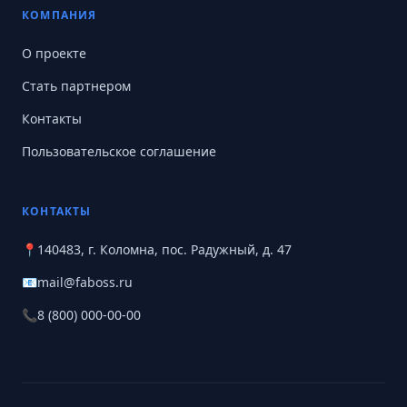
КОМПАНИЯ
О проекте
Стать партнером
Контакты
Пользовательское соглашение
КОНТАКТЫ
📍
140483, г. Коломна, пос. Радужный, д. 47
📧
mail@faboss.ru
📞
8 (800) 000-00-00