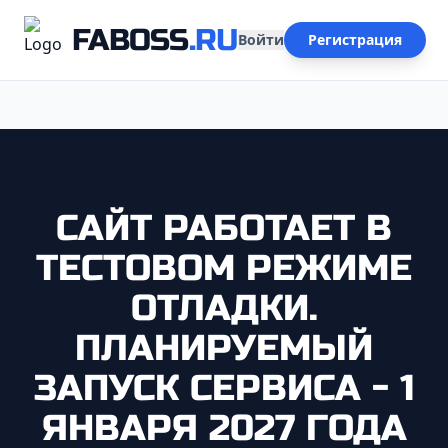
FABOSS
.RU
Войти
Регистрация
САЙТ РАБОТАЕТ В
ТЕСТОВОМ РЕЖИМЕ
ОТЛАДКИ.
ПЛАНИРУЕМЫЙ
ЗАПУСК СЕРВИСА - 1
ЯНВАРЯ 2027 ГОДА