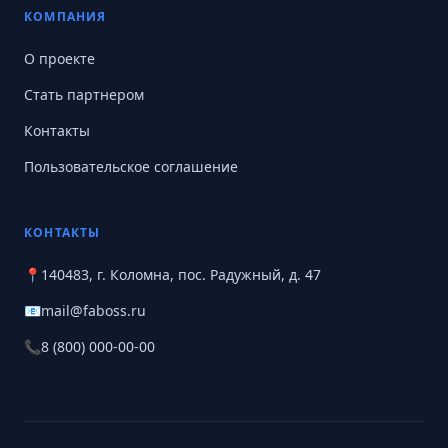
КОМПАНИЯ
О проекте
Стать партнером
Контакты
Пользовательское соглашение
КОНТАКТЫ
📍
140483, г. Коломна, пос. Радужный, д. 47
📧
mail@faboss.ru
📞
8 (800) 000-00-00