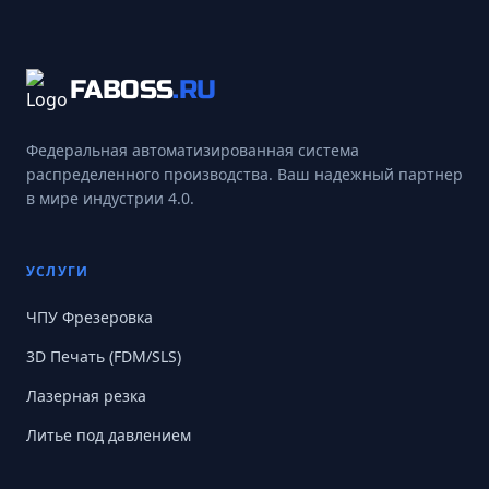
FABOSS
.RU
Федеральная автоматизированная система
распределенного производства. Ваш надежный партнер
в мире индустрии 4.0.
УСЛУГИ
ЧПУ Фрезеровка
3D Печать (FDM/SLS)
Лазерная резка
Литье под давлением