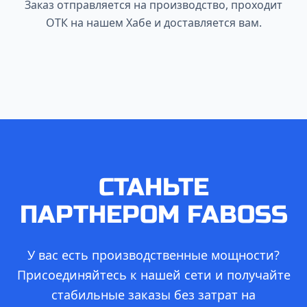
Заказ отправляется на производство, проходит
ОТК на нашем Хабе и доставляется вам.
СТАНЬТЕ
ПАРТНЕРОМ FABOSS
У вас есть производственные мощности?
Присоединяйтесь к нашей сети и получайте
стабильные заказы без затрат на