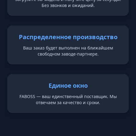
Без звонков и ожиданий.
Распределенное производство
Ваш заказ будет выполнен на ближайшем
свободном заводе-партнере.
Единое окно
FABOSS — ваш единственный поставщик. Мы
отвечаем за качество и сроки.