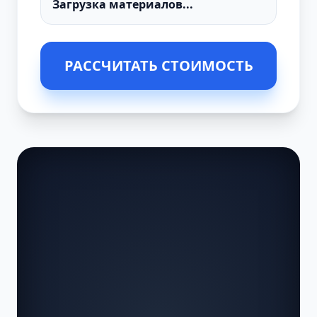
РАССЧИТАТЬ СТОИМОСТЬ