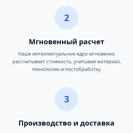
2
Мгновенный расчет
Наше интеллектуальное ядро мгновенно
рассчитывает стоимость, учитывая материал,
технологию и постобработку.
3
Производство и доставка