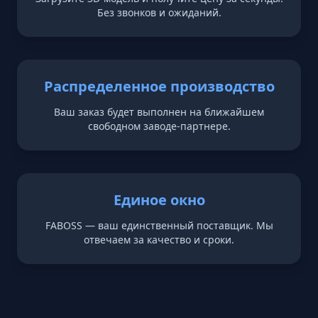
Без звонков и ожиданий.
Распределенное производство
Ваш заказ будет выполнен на ближайшем
свободном заводе-партнере.
Единое окно
FABOSS — ваш единственный поставщик. Мы
отвечаем за качество и сроки.