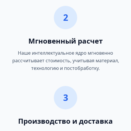
2
Мгновенный расчет
Наше интеллектуальное ядро мгновенно
рассчитывает стоимость, учитывая материал,
технологию и постобработку.
3
Производство и доставка