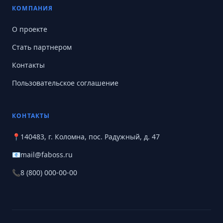
КОМПАНИЯ
О проекте
Стать партнером
Контакты
Пользовательское соглашение
КОНТАКТЫ
📍
140483, г. Коломна, пос. Радужный, д. 47
📧
mail@faboss.ru
📞
8 (800) 000-00-00