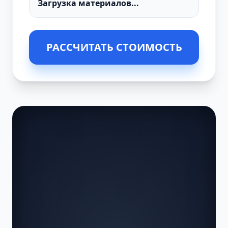
РАССЧИТАТЬ СТОИМОСТЬ