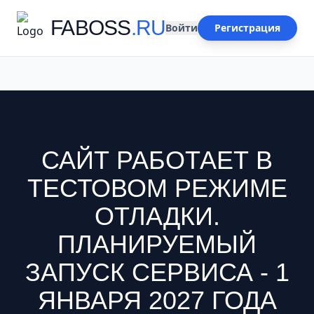
FABOSS
.RU
Войти
Регистрация
САЙТ РАБОТАЕТ В
ТЕСТОВОМ РЕЖИМЕ
ОТЛАДКИ.
ПЛАНИРУЕМЫЙ
ЗАПУСК СЕРВИСА - 1
ЯНВАРЯ 2027 ГОДА