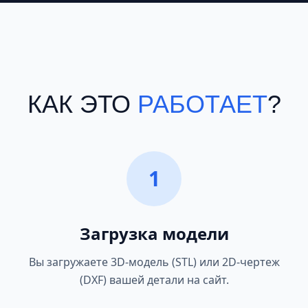
КАК ЭТО
РАБОТАЕТ
?
1
Загрузка модели
Вы загружаете 3D-модель (STL) или 2D-чертеж
(DXF) вашей детали на сайт.