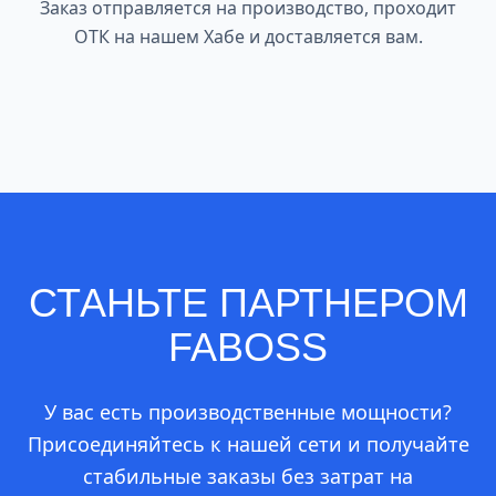
Заказ отправляется на производство, проходит
ОТК на нашем Хабе и доставляется вам.
СТАНЬТЕ
ПАРТНЕРОМ
FABOSS
У вас есть производственные мощности?
Присоединяйтесь к нашей сети и получайте
стабильные заказы без затрат на