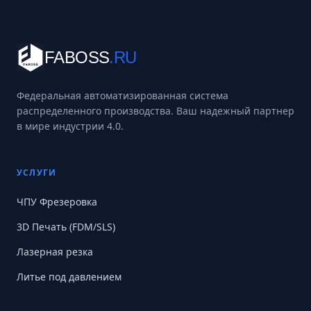
FABOSS
.RU
Федеральная автоматизированная система
распределенного производства. Ваш надежный партнер
в мире индустрии 4.0.
УСЛУГИ
ЧПУ Фрезеровка
3D Печать (FDM/SLS)
Лазерная резка
Литье под давлением