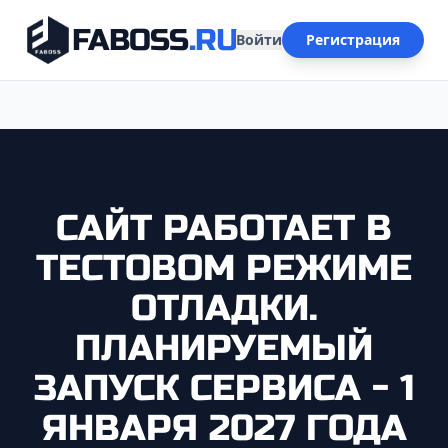
FABOSS
.RU
Войти
Регистрация
САЙТ РАБОТАЕТ В
ТЕСТОВОМ РЕЖИМЕ
ОТЛАДКИ.
ПЛАНИРУЕМЫЙ
ЗАПУСК СЕРВИСА - 1
ЯНВАРЯ 2027 ГОДА