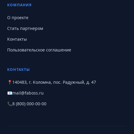
КОМПАНИЯ
О проекте
Стать партнером
Контакты
Пользовательское соглашение
КОНТАКТЫ
📍
140483, г. Коломна, пос. Радужный, д. 47
📧
mail@faboss.ru
📞
8 (800) 000-00-00