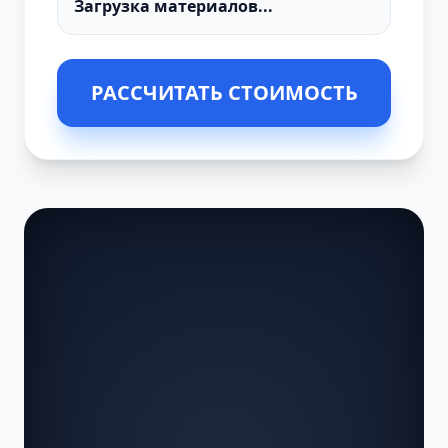
РАССЧИТАТЬ СТОИМОСТЬ