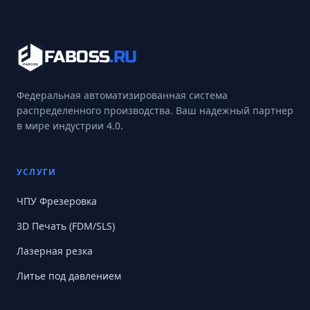
FABOSS
.RU
Федеральная автоматизированная система
распределенного производства. Ваш надежный партнер
в мире индустрии 4.0.
УСЛУГИ
ЧПУ Фрезеровка
3D Печать (FDM/SLS)
Лазерная резка
Литье под давлением