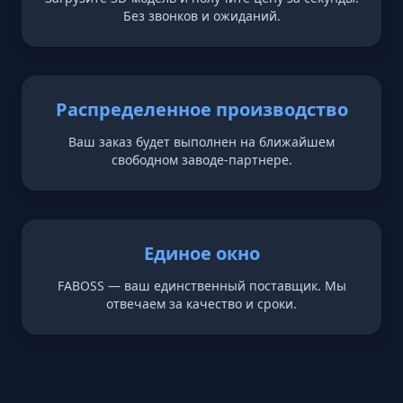
Без звонков и ожиданий.
Распределенное производство
Ваш заказ будет выполнен на ближайшем
свободном заводе-партнере.
Единое окно
FABOSS — ваш единственный поставщик. Мы
отвечаем за качество и сроки.