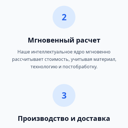
2
Мгновенный расчет
Наше интеллектуальное ядро мгновенно
рассчитывает стоимость, учитывая материал,
технологию и постобработку.
3
Производство и доставка