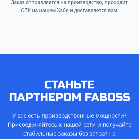
Заказ отправляется на производство, проходит
ОТК на нашем Хабе и доставляется вам.
СТАНЬТЕ
ПАРТНЕРОМ FABOSS
У вас есть производственные мощности?
Присоединяйтесь к нашей сети и получайте
стабильные заказы без затрат на