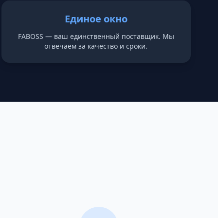
Единое окно
FABOSS — ваш единственный поставщик. Мы
отвечаем за качество и сроки.