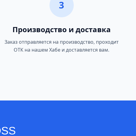
3
Производство и доставка
Заказ отправляется на производство, проходит
ОТК на нашем Хабе и доставляется вам.
OSS