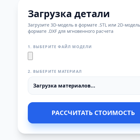
Загрузка детали
Загрузите 3D-модель в формате .STL или 2D-модель
формате .DXF для мгновенного расчета
1. ВЫБЕРИТЕ ФАЙЛ МОДЕЛИ
2. ВЫБЕРИТЕ МАТЕРИАЛ
РАССЧИТАТЬ СТОИМОСТЬ