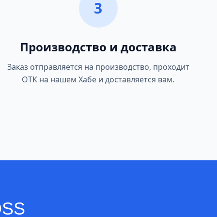
3
Производство и доставка
Заказ отправляется на производство, проходит
ОТК на нашем Хабе и доставляется вам.
OSS