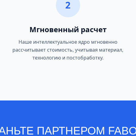
2
Мгновенный расчет
Наше интеллектуальное ядро мгновенно
рассчитывает стоимость, учитывая материал,
технологию и постобработку.
АНЬТЕ
ПАРТНЕРОМ FAB