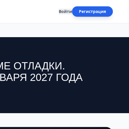
Войти
Регистрация
МЕ ОТЛАДКИ.
ВАРЯ 2027 ГОДА