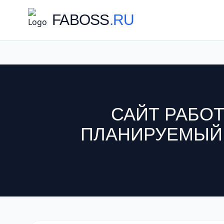
FABOSS
.RU
САЙТ РАБОТ
ПЛАНИРУЕМЫЙ З