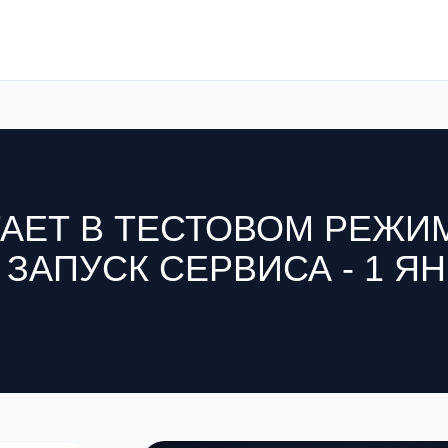
АЕТ В ТЕСТОВОМ РЕЖИ
АПУСК СЕРВИСА - 1 ЯН