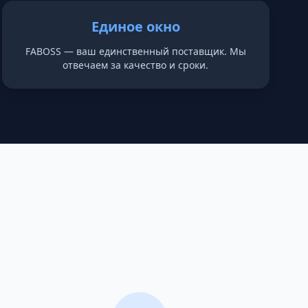
Единое окно
FABOSS — ваш единственный поставщик. Мы
отвечаем за качество и сроки.