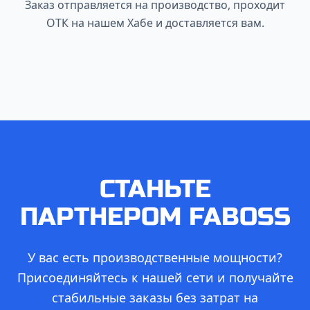
Заказ отправляется на производство, проходит
ОТК на нашем Хабе и доставляется вам.
СТАНЬТЕ
ПАРТНЕРОМ FABOSS
У вас есть производственные мощности?
Присоединяйтесь к нашей сети и получайте
стабильные заказы без затрат на