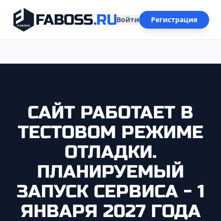
FABOSS
.RU
Войти
Регистрация
САЙТ РАБОТАЕТ В
ТЕСТОВОМ РЕЖИМЕ
ОТЛАДКИ.
ПЛАНИРУЕМЫЙ
ЗАПУСК СЕРВИСА - 1
ЯНВАРЯ 2027 ГОДА