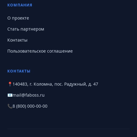
КОМПАНИЯ
О проекте
Стать партнером
Контакты
Пользовательское соглашение
КОНТАКТЫ
📍
140483, г. Коломна, пос. Радужный, д. 47
📧
mail@faboss.ru
📞
8 (800) 000-00-00