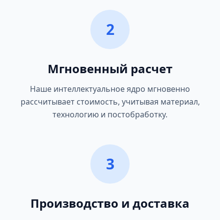
2
Мгновенный расчет
Наше интеллектуальное ядро мгновенно
рассчитывает стоимость, учитывая материал,
технологию и постобработку.
3
Производство и доставка