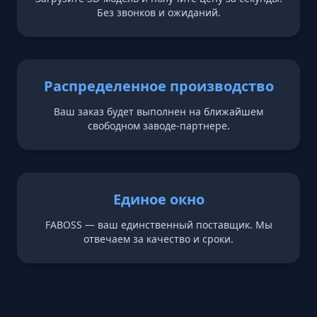
Без звонков и ожиданий.
Распределенное производство
Ваш заказ будет выполнен на ближайшем
свободном заводе-партнере.
Единое окно
FABOSS — ваш единственный поставщик. Мы
отвечаем за качество и сроки.