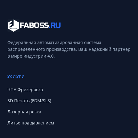
FABOSS
.RU
Федеральная автоматизированная система
распределенного производства. Ваш надежный партнер
в мире индустрии 4.0.
УСЛУГИ
ЧПУ Фрезеровка
3D Печать (FDM/SLS)
Лазерная резка
Литье под давлением